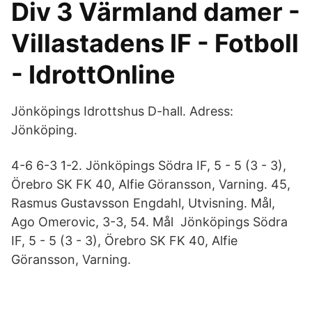
Div 3 Värmland damer -
Villastadens IF - Fotboll
- IdrottOnline
Jönköpings Idrottshus D-hall. Adress:
Jönköping.
4-6 6-3 1-2. Jönköpings Södra IF, 5 - 5 (3 - 3),
Örebro SK FK 40, Alfie Göransson, Varning. 45,
Rasmus Gustavsson Engdahl, Utvisning. Mål,
Ago Omerovic, 3-3, 54. Mål Jönköpings Södra
IF, 5 - 5 (3 - 3), Örebro SK FK 40, Alfie
Göransson, Varning.