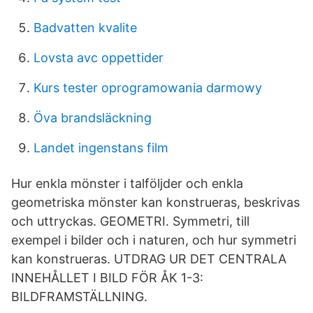
Badvatten kvalite
Lovsta avc oppettider
Kurs tester oprogramowania darmowy
Öva brandsläckning
Landet ingenstans film
Hur enkla mönster i talföljder och enkla
geometriska mönster kan konstrueras, beskrivas
och uttryckas. GEOMETRI. Symmetri, till
exempel i bilder och i naturen, och hur symmetri
kan konstrueras. UTDRAG UR DET CENTRALA
INNEHÅLLET I BILD FÖR ÅK 1-3:
BILDFRAMSTÄLLNING.