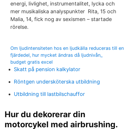
energi, livlighet, instrumentalitet, lycka och
mer musikaliska analyspunkter Rita, 15 och
Malia, 14, fick nog av sexismen – startade
rörelse.
Om ljudintensiteten hos en ljudkälla reduceras till en
fjärdedel, hur mycket ändras då ljudnivån_
budget gratis excel
Skatt på pension kalkylator
Röntgen undersköterska utbildning
Utbildning till lastbilschauffor
Hur du dekorerar din
motorcykel med airbrushing.