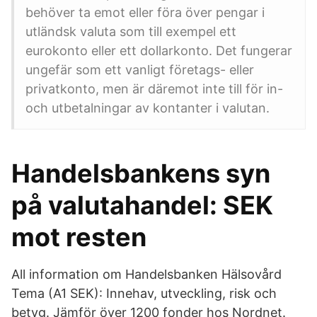
behöver ta emot eller föra över pengar i
utländsk valuta som till exempel ett
eurokonto eller ett dollarkonto. Det fungerar
ungefär som ett vanligt företags- eller
privatkonto, men är däremot inte till för in-
och utbetalningar av kontanter i valutan.
Handelsbankens syn
på valutahandel: SEK
mot resten
All information om Handelsbanken Hälsovård
Tema (A1 SEK): Innehav, utveckling, risk och
betyg. Jämför över 1200 fonder hos Nordnet.