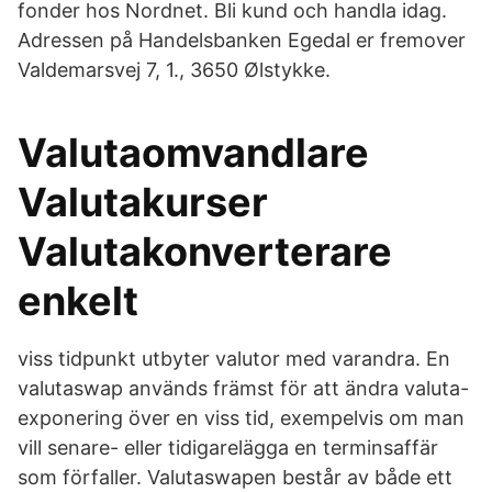
fonder hos Nordnet. Bli kund och handla idag.
Adressen på Handelsbanken Egedal er fremover
Valdemarsvej 7, 1., 3650 Ølstykke.
Valutaomvandlare
Valutakurser
Valutakonverterare
enkelt
viss tidpunkt utbyter valutor med varandra. En
valutaswap används främst för att ändra valuta-
exponering över en viss tid, exempelvis om man
vill senare- eller tidigarelägga en terminsaffär
som förfaller. Valutaswapen består av både ett