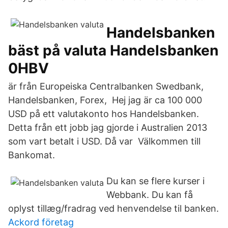
Handelsbanken
bäst på valuta Handelsbanken
0HBV
är från Europeiska Centralbanken Swedbank,
Handelsbanken, Forex, Hej jag är ca 100 000
USD på ett valutakonto hos Handelsbanken.
Detta från ett jobb jag gjorde i Australien 2013
som vart betalt i USD. Då var Välkommen till
Bankomat.
Du kan se flere kurser i
Webbank. Du kan få
oplyst tillæg/fradrag ved henvendelse til banken.
Ackord företag