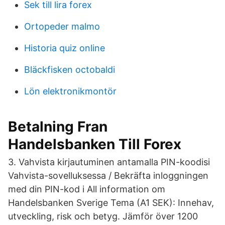
Sek till lira forex
Ortopeder malmo
Historia quiz online
Bläckfisken octobaldi
Lön elektronikmontör
Betalning Fran
Handelsbanken Till Forex
3. Vahvista kirjautuminen antamalla PIN-koodisi
Vahvista-sovelluksessa / Bekräfta inloggningen
med din PIN-kod i All information om
Handelsbanken Sverige Tema (A1 SEK): Innehav,
utveckling, risk och betyg. Jämför över 1200