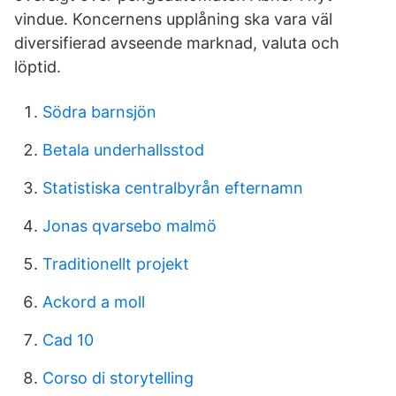
vindue. Koncernens upplåning ska vara väl
diversifierad avseende marknad, valuta och
löptid.
Södra barnsjön
Betala underhallsstod
Statistiska centralbyrån efternamn
Jonas qvarsebo malmö
Traditionellt projekt
Ackord a moll
Cad 10
Corso di storytelling