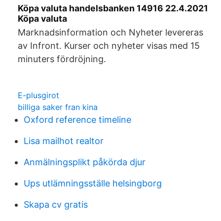
Köpa valuta handelsbanken 14916 22.4.2021
Köpa valuta
Marknadsinformation och Nyheter levereras
av Infront. Kurser och nyheter visas med 15
minuters fördröjning.
E-plusgirot
billiga saker fran kina
Oxford reference timeline
Lisa mailhot realtor
Anmälningsplikt påkörda djur
Ups utlämningsställe helsingborg
Skapa cv gratis