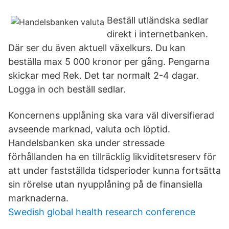
Beställ utländska sedlar
direkt i internetbanken.
Där ser du även aktuell växelkurs. Du kan
beställa max 5 000 kronor per gång. Pengarna
skickar med Rek. Det tar normalt 2-4 dagar.
Logga in och beställ sedlar.
Koncernens upplåning ska vara väl diversifierad
avseende marknad, valuta och löptid.
Handelsbanken ska under stressade
förhållanden ha en tillräcklig likviditetsreserv för
att under fastställda tidsperioder kunna fortsätta
sin rörelse utan nyupplåning på de finansiella
marknaderna.
Swedish global health research conference