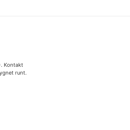
). Kontakt
ygnet runt.