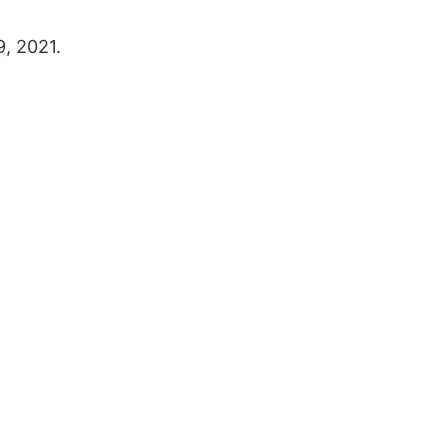
9, 2021.